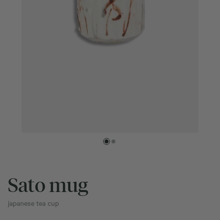
Sato mug
japanese tea cup