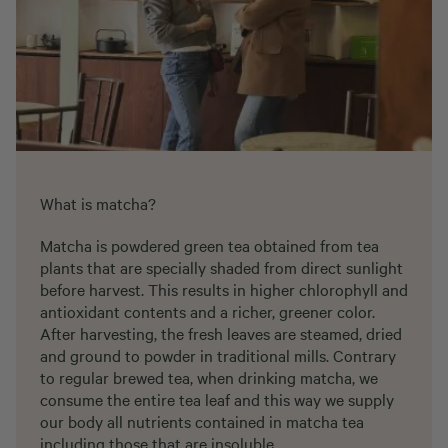
What is matcha?
Matcha is powdered green tea obtained from tea
plants that are specially shaded from direct sunlight
before harvest. This results in higher chlorophyll and
antioxidant contents and a richer, greener color.
After harvesting, the fresh leaves are steamed, dried
and ground to powder in traditional mills. Contrary
to regular brewed tea, when drinking matcha, we
consume the entire tea leaf and this way we supply
our body all nutrients contained in matcha tea
including those that are insoluble.