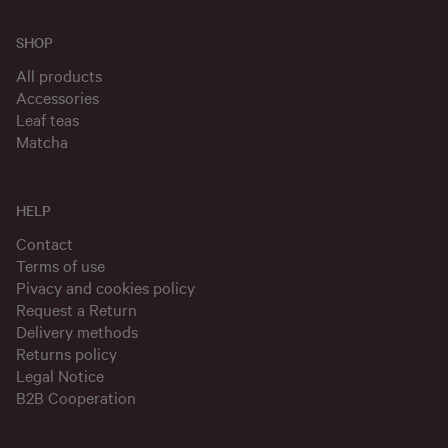
SHOP
All products
Accessories
Leaf teas
Matcha
HELP
Contact
Terms of use
Pivacy and cookies policy
Request a Return
Delivery methods
Returns policy
Legal Notice
B2B Cooperation