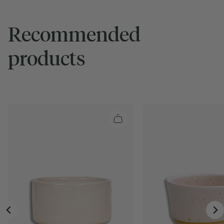
Recommended
products