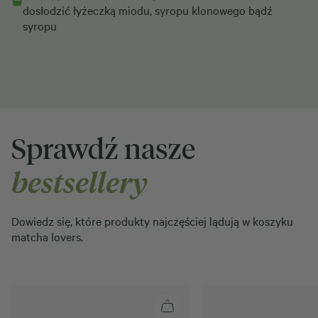
dosłodzić łyżeczką miodu, syropu klonowego bądź
syropu
Sprawdź nasze
bestsellery
Dowiedz się, które produkty najczęściej lądują w koszyku
matcha lovers.