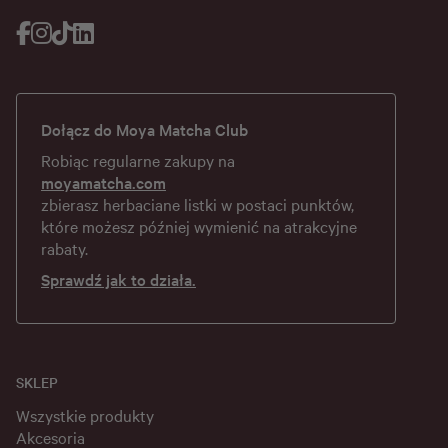
Dołącz do Moya Matcha Club
Robiąc regularne zakupy na
moyamatcha.com
zbierasz herbaciane listki w postaci punktów,
które możesz później wymienić na atrakcyjne
rabaty.
Sprawdź jak to działa.
SKLEP
Wszystkie produkty
Akcesoria