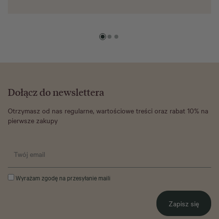
Dołącz do newslettera
Otrzymasz od nas regularne, wartościowe treści oraz rabat 10% na
pierwsze zakupy
Wyrażam zgodę na przesyłanie maili
Zapisz się