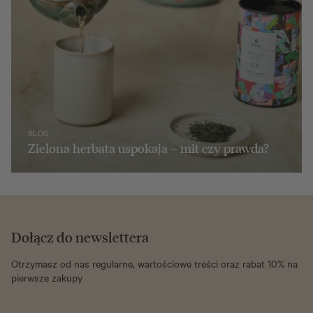
BLOG
Zielona herbata uspokaja – mit czy prawda?
Dołącz do newslettera
Otrzymasz od nas regularne, wartościowe treści oraz rabat 10% na
pierwsze zakupy