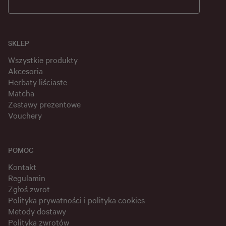
SKLEP
Wszystkie produkty
Akcesoria
Herbaty liściaste
Matcha
Zestawy prezentowe
Vouchery
POMOC
Kontakt
Regulamin
Zgłoś zwrot
Polityka prywatności i polityka cookies
Metody dostawy
Polityka zwrotów