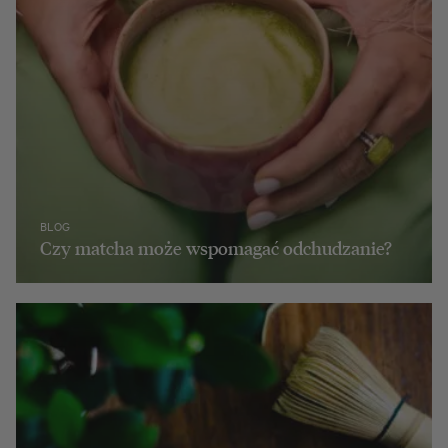
BLOG
Czy matcha może wspomagać odchudzanie?