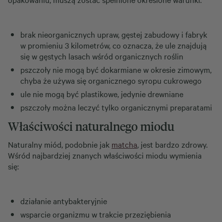
brak nieorganicznych upraw, gęstej zabudowy i fabryk
w promieniu 3 kilometrów, co oznacza, że ule znajdują
się w gęstych lasach wśród organicznych roślin
pszczoły nie mogą być dokarmiane w okresie zimowym,
chyba że używa się organicznego syropu cukrowego
ule nie mogą być plastikowe, jedynie drewniane
pszczoły można leczyć tylko organicznymi preparatami
Właściwości naturalnego miodu
Naturalny miód, podobnie jak
matcha
, jest bardzo zdrowy.
Wśród najbardziej znanych właściwości miodu wymienia
się:
działanie antybakteryjnie
wsparcie organizmu w trakcie przeziębienia