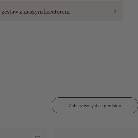
y zestaw z naszym
kreatorem
Zobacz wszystkie produkty