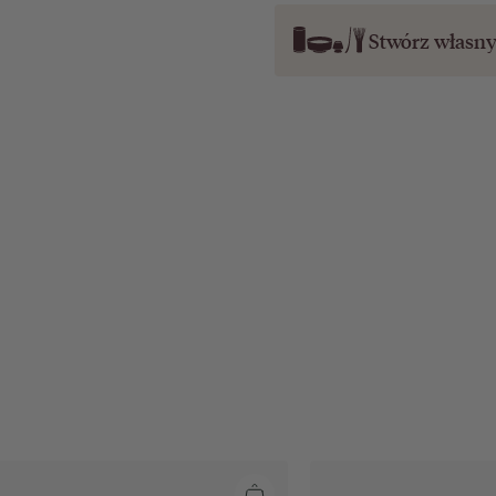
Stwórz własn