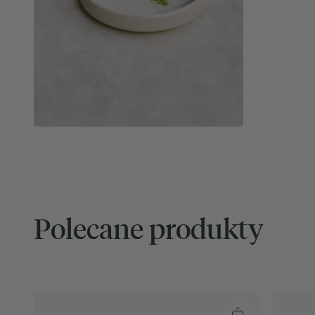
Polecane produkty