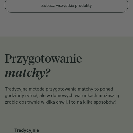
Zobacz wszystkie produkty
Przygotowanie
matchy?
Tradycyjna metoda przygotowania matchy to ponad
godzinny rytuał, ale w domowych warunkach możesz ją
zrobić dosłownie w kilka chwil. I to na kilka sposobów!
Tradycyjnie