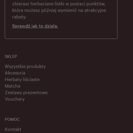
zbierasz herbaciane listki w postaci punktów,
które możesz później wymienić na atrakcyjne
rabaty.
Sprawdź jak to działa.
SKLEP
Wszystkie produkty
Akcesoria
Herbaty liściaste
Matcha
Zestawy prezentowe
Vouchery
POMOC
Kontakt