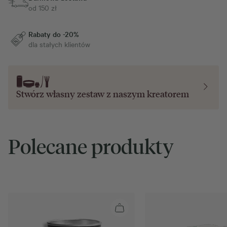
od 150 zł
Rabaty do -20%
dla stałych klientów
Stwórz własny zestaw z naszym
kreatorem
Polecane produkty