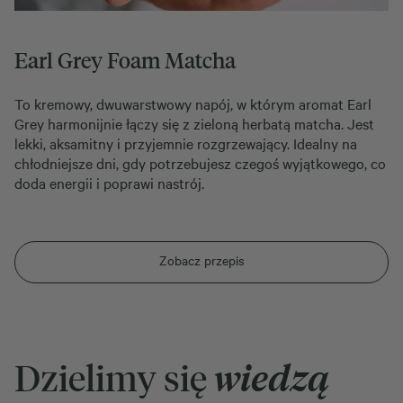
Earl Grey Foam Matcha
To kremowy, dwuwarstwowy napój, w którym aromat Earl
Grey harmonijnie łączy się z zieloną herbatą matcha. Jest
lekki, aksamitny i przyjemnie rozgrzewający. Idealny na
chłodniejsze dni, gdy potrzebujesz czegoś wyjątkowego, co
doda energii i poprawi nastrój.
Zobacz przepis
Dzielimy się
wiedzą