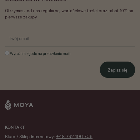
Otrzymasz od nas regularne, wartościowe treści oraz rabat 10% na
pierwsze zakupy
Wyrażam zgodę na przesyłanie maili
Zapisz się
KONTAKT
+48 792 106 706
Biuro / Sklep internetowy: