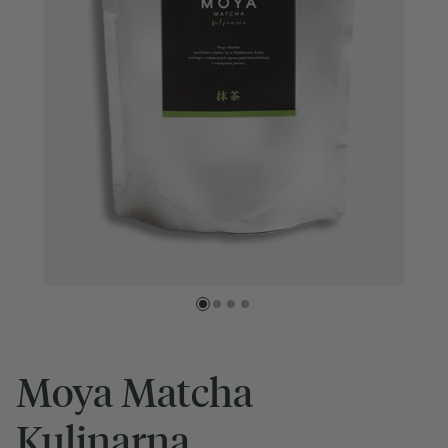
Moya Matcha
Kulinarna