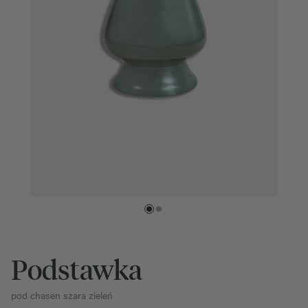
Podstawka
pod chasen szara zieleń