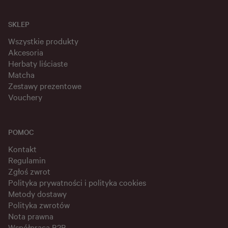
SKLEP
Wszystkie produkty
Akcesoria
Herbaty liściaste
Matcha
Zestawy prezentowe
Vouchery
POMOC
Kontakt
Regulamin
Zgłoś zwrot
Polityka prywatności i polityka cookies
Metody dostawy
Polityka zwrotów
Nota prawna
Współpraca B2B