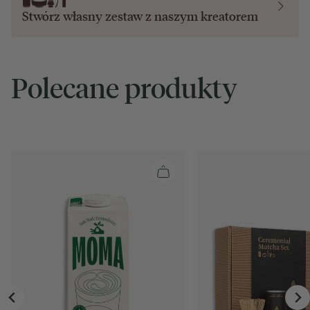
Stwórz własny zestaw z naszym
kreatorem
Polecane produkty