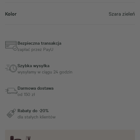
Kolor
Szara zieleń
Bezpieczna transakcja
zapłać przez PayU
Szybka wysyłka
wysyłamy w ciągu 24 godzin
Darmowa dostawa
od 150 zł
Rabaty do -20%
dla stałych klientów