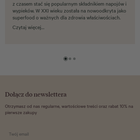
z czasem stać się popularnym składnikiem napojów i
wypieków. W XXI wieku została na nowoodkryta jako
superfood o ważnych dla zdrowia właściwościach.
Czytaj więcej…
Dołącz do newslettera
Otrzymasz od nas regularne, wartościowe treści oraz rabat 10% na
pierwsze zakupy