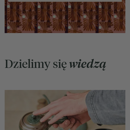
Dzielimy się
wiedzą