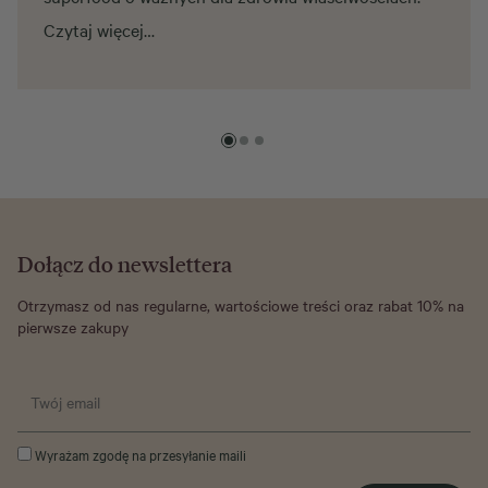
Czytaj więcej…
Dołącz do newslettera
Otrzymasz od nas regularne, wartościowe treści oraz rabat 10% na
pierwsze zakupy
Wyrażam zgodę na przesyłanie maili