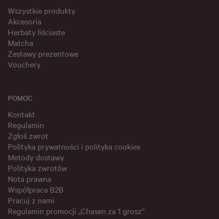
Wszystkie produkty
Akcesoria
Herbaty liściaste
Matcha
Zestawy prezentowe
Vouchery
POMOC
Kontakt
Regulamin
Zgłoś zwrot
Polityka prywatności i polityka cookies
Metody dostawy
Polityka zwrotów
Nota prawna
Współpraca B2B
Pracuj z nami
Regulamin promocji „Chasen za 1 grosz”