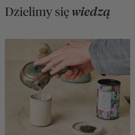
Dzielimy się
wiedzą