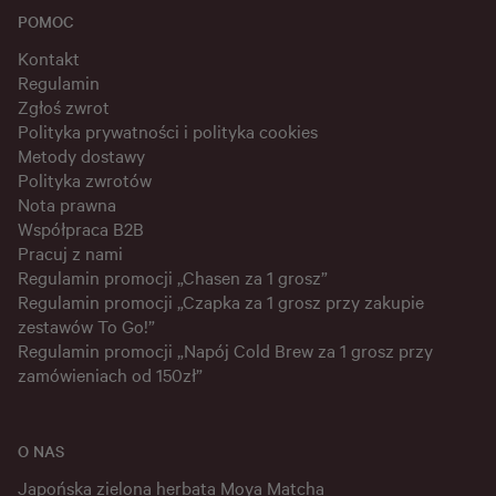
POMOC
Kontakt
Regulamin
Zgłoś zwrot
Polityka prywatności i polityka cookies
Metody dostawy
Polityka zwrotów
Nota prawna
Współpraca B2B
Pracuj z nami
Regulamin promocji „Chasen za 1 grosz”
Regulamin promocji „Czapka za 1 grosz przy zakupie
zestawów To Go!”
Regulamin promocji „Napój Cold Brew za 1 grosz przy
zamówieniach od 150zł”
O NAS
Japońska zielona herbata Moya Matcha