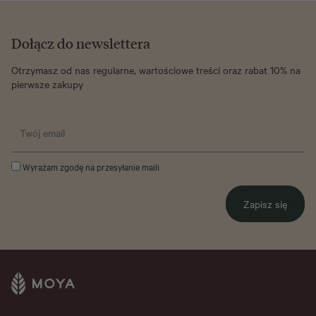
Dołącz do newslettera
Otrzymasz od nas regularne, wartościowe treści oraz rabat 10% na
pierwsze zakupy
Wyrażam zgodę na przesyłanie maili
Zapisz się