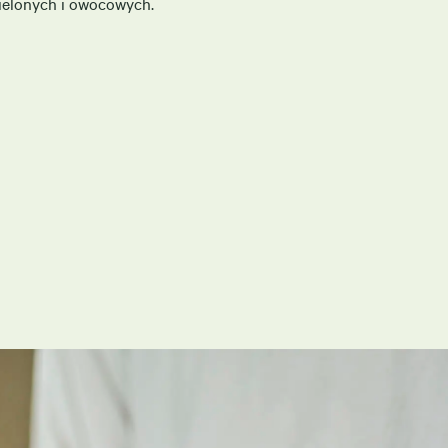
ielonych i owocowych.