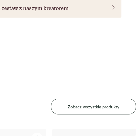
y zestaw z naszym
kreatorem
Zobacz wszystkie produkty