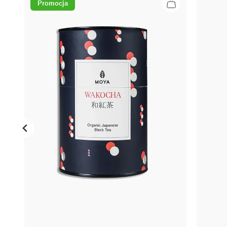
Promocja