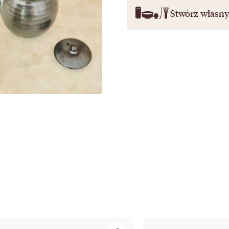
Stwórz własn