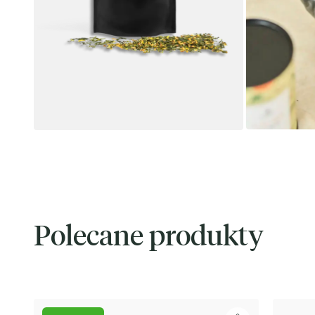
Polecane produkty