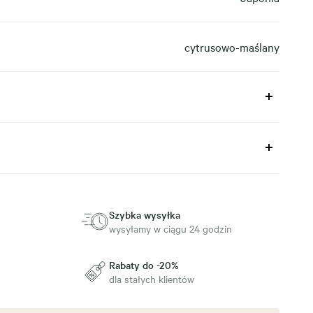
cytrusowo-maślany
Szybka wysyłka
wysyłamy w ciągu 24 godzin
Rabaty do -20%
dla stałych klientów