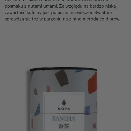
posmaku z nutami umami. Ze względu na bardzo niską
zawartość kofeiny jest polecana na wieczór. Świetnie
sprawdza się też w parzeniu na zimno metodą cold brew.