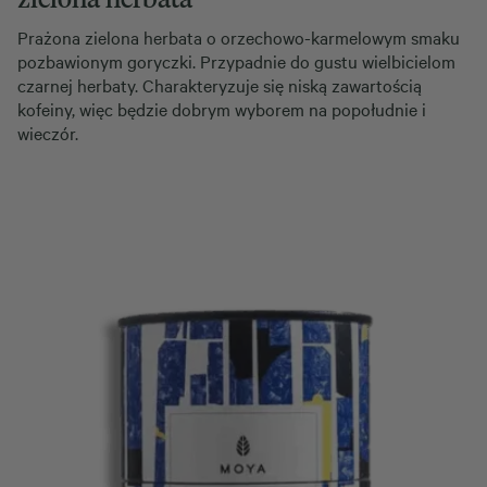
Prażona zielona herbata o orzechowo-karmelowym smaku
pozbawionym goryczki. Przypadnie do gustu wielbicielom
czarnej herbaty. Charakteryzuje się niską zawartością
kofeiny, więc będzie dobrym wyborem na popołudnie i
wieczór.