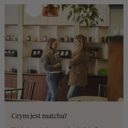
Czym jest matcha?