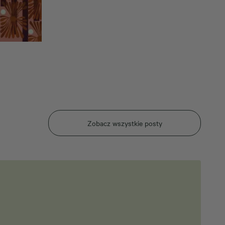
Zobacz wszystkie posty