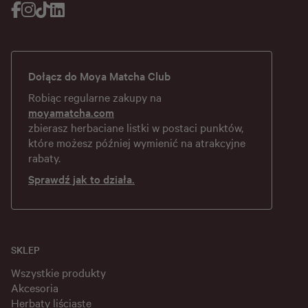
Dołącz do Moya Matcha Club
Robiąc regularne zakupy na
moyamatcha.com
zbierasz herbaciane listki w postaci punktów,
które możesz później wymienić na atrakcyjne
rabaty.
Sprawdź jak to działa.
SKLEP
Wszystkie produkty
Akcesoria
Herbaty liściaste