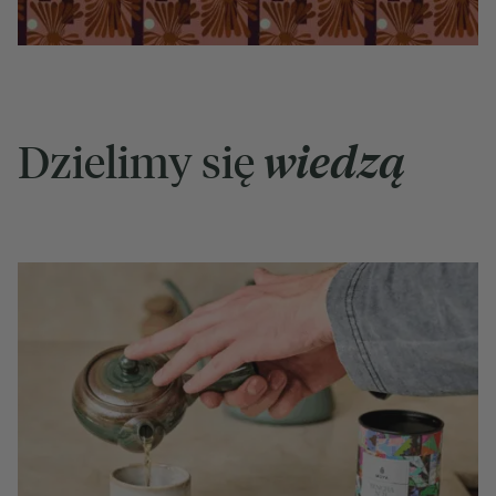
Dzielimy się
wiedzą