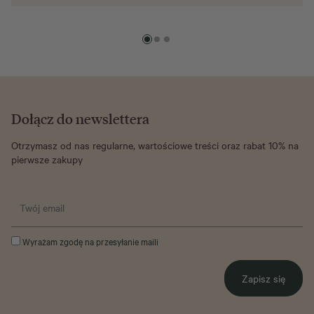
Dołącz do newslettera
Otrzymasz od nas regularne, wartościowe treści oraz rabat 10% na
pierwsze zakupy
Wyrażam zgodę na przesyłanie maili
Zapisz się