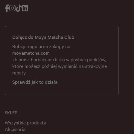
Dołącz do Moya Matcha Club
Robiąc regularne zakupy na
moyamatcha.com
zbierasz herbaciane listki w postaci punktów,
które możesz później wymienić na atrakcyjne
rabaty.
Sprawdź jak to działa.
SKLEP
Wszystkie produkty
Akcesoria