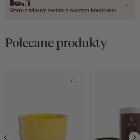
Stwórz własny zestaw z naszym
kreatorem
Polecane produkty