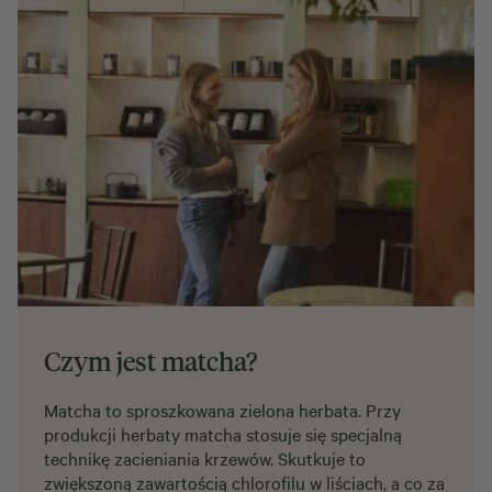
Czym jest matcha?
Matcha to sproszkowana zielona herbata. Przy
produkcji herbaty matcha stosuje się specjalną
technikę zacieniania krzewów. Skutkuje to
zwiększoną zawartością chlorofilu w liściach, a co za