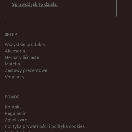
Sprawdź jak to działa.
SKLEP
Wszystkie produkty
Akcesoria
Herbaty liściaste
Matcha
Zestawy prezentowe
Vouchery
POMOC
Kontakt
Regulamin
Zgłoś zwrot
Polityka prywatności i polityka cookies