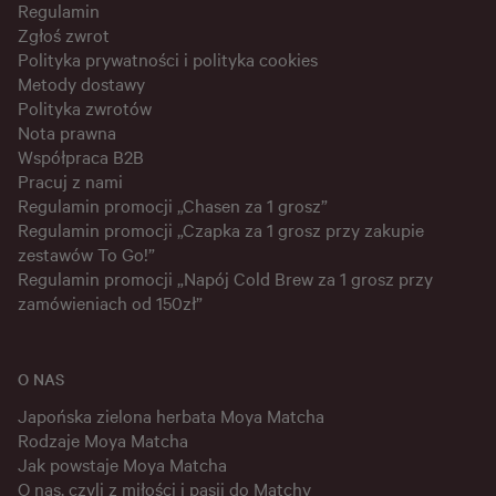
Regulamin
Zgłoś zwrot
Polityka prywatności i polityka cookies
Metody dostawy
Polityka zwrotów
Nota prawna
Współpraca B2B
Pracuj z nami
Regulamin promocji „Chasen za 1 grosz”
Regulamin promocji „Czapka za 1 grosz przy zakupie
zestawów To Go!”
Regulamin promocji „Napój Cold Brew za 1 grosz przy
zamówieniach od 150zł”
O NAS
Japońska zielona herbata Moya Matcha
Rodzaje Moya Matcha
Jak powstaje Moya Matcha
O nas, czyli z miłości i pasji do Matchy