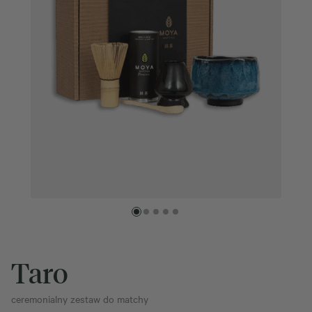
Taro
ceremonialny zestaw do matchy