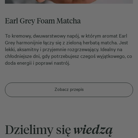
Earl Grey Foam Matcha
To kremowy, dwuwarstwowy napój, w którym aromat Earl
Grey harmonijnie łączy się z zieloną herbatą matcha. Jest
lekki, aksamitny i przyjemnie rozgrzewający. Idealny na
chłodniejsze dni, gdy potrzebujesz czegoś wyjątkowego, co
doda energii i poprawi nastrój.
Zobacz przepis
Dzielimy się
wiedzą