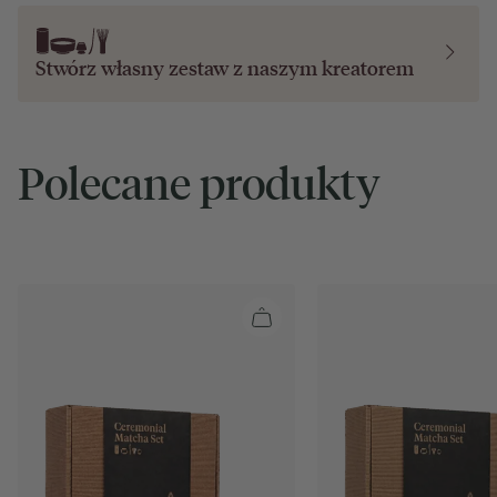
Stwórz własny zestaw z naszym
kreatorem
Polecane produkty