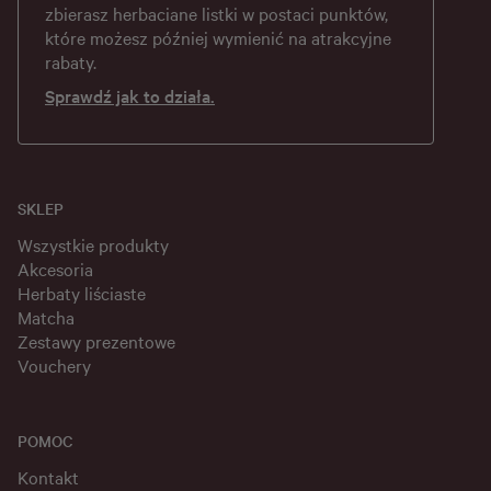
zbierasz herbaciane listki w postaci punktów,
które możesz później wymienić na atrakcyjne
rabaty.
Sprawdź jak to działa.
SKLEP
Wszystkie produkty
Akcesoria
Herbaty liściaste
Matcha
Zestawy prezentowe
Vouchery
POMOC
Kontakt