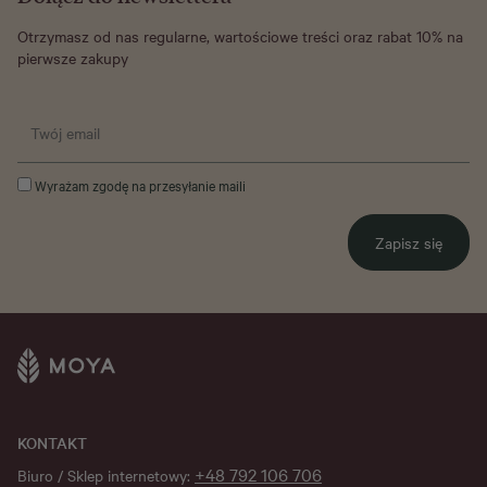
Otrzymasz od nas regularne, wartościowe treści oraz rabat 10% na
pierwsze zakupy
Wyrażam zgodę na przesyłanie maili
Zapisz się
KONTAKT
+48 792 106 706
Biuro / Sklep internetowy: