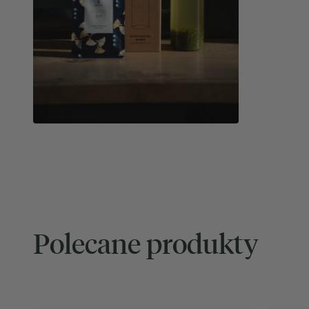
Polecane produkty