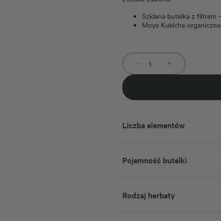
Szklana butelka z filtrem 
Moya Kukicha organiczna 
Liczba elementów
Pojemność butelki
Rodzaj herbaty