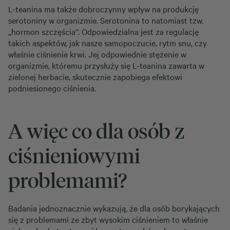
L-teanina ma także dobroczynny wpływ na produkcję
serotoniny w organizmie. Serotonina to natomiast tzw.
„hormon szczęścia”. Odpowiedzialna jest za regulację
takich aspektów, jak nasze samopoczucie, rytm snu, czy
właśnie ciśnienie krwi. Jej odpowiednie stężenie w
organizmie, któremu przysłuży się L-teanina zawarta w
zielonej herbacie, skutecznie zapobiega efektowi
podniesionego ciśnienia.
A więc co dla osób z
ciśnieniowymi
problemami?
Badania jednoznacznie wykazują, że dla osób borykających
się z problemami ze zbyt wysokim ciśnieniem to właśnie