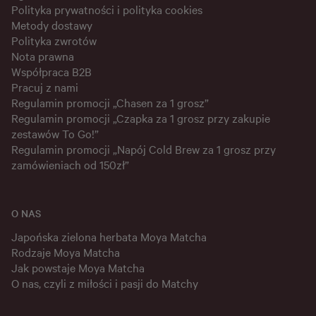
Polityka prywatności i polityka cookies
Metody dostawy
Polityka zwrotów
Nota prawna
Współpraca B2B
Pracuj z nami
Regulamin promocji „Chasen za 1 grosz”
Regulamin promocji „Czapka za 1 grosz przy zakupie
zestawów To Go!”
Regulamin promocji „Napój Cold Brew za 1 grosz przy
zamówieniach od 150zł”
O NAS
Japońska zielona herbata Moya Matcha
Rodzaje Moya Matcha
Jak powstaje Moya Matcha
O nas, czyli z miłości i pasji do Matchy