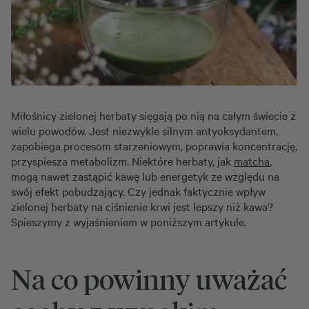
Miłośnicy zielonej herbaty sięgają po nią na całym świecie z
wielu powodów. Jest niezwykle silnym antyoksydantem,
zapobiega procesom starzeniowym, poprawia koncentrację,
przyspiesza metabolizm. Niektóre herbaty, jak
matcha
,
mogą nawet zastąpić kawę lub energetyk ze względu na
swój efekt pobudzający. Czy jednak faktycznie wpływ
zielonej herbaty na ciśnienie krwi jest lepszy niż kawa?
Spieszymy z wyjaśnieniem w poniższym artykule.
Na co powinny uważać