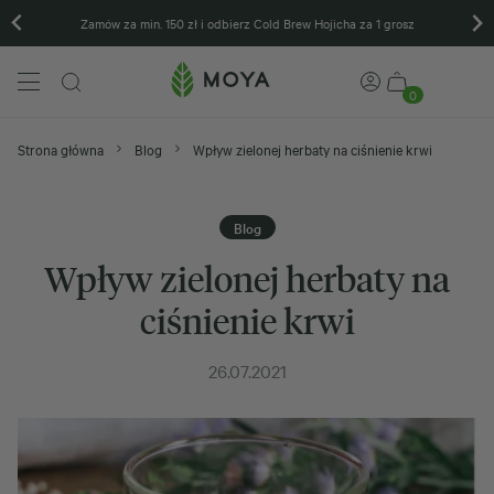
Zamów za min. 150 zł i odbierz Cold Brew Hojicha za 1 grosz
0
Strona główna
Blog
Wpływ zielonej herbaty na ciśnienie krwi
Blog
Wpływ zielonej herbaty na
ciśnienie krwi
26.07.2021