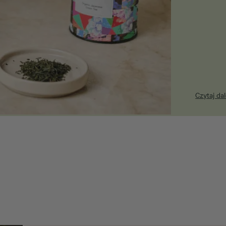
Czytaj dal